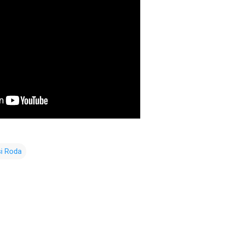
i Roda