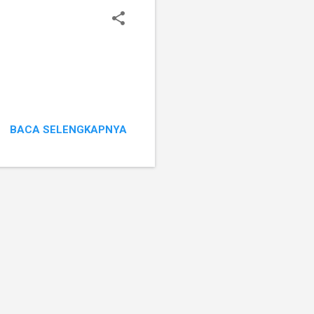
BACA SELENGKAPNYA