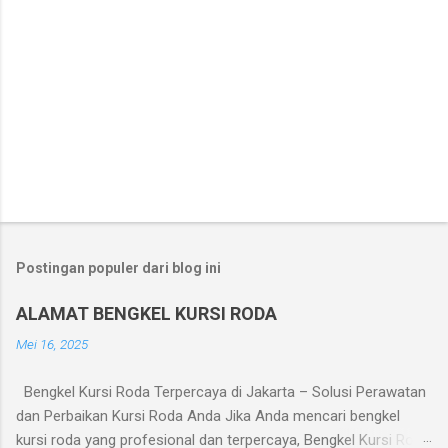
Postingan populer dari blog ini
ALAMAT BENGKEL KURSI RODA
Mei 16, 2025
Bengkel Kursi Roda Terpercaya di Jakarta – Solusi Perawatan
dan Perbaikan Kursi Roda Anda Jika Anda mencari bengkel
kursi roda yang profesional dan terpercaya, Bengkel Kursi Roda