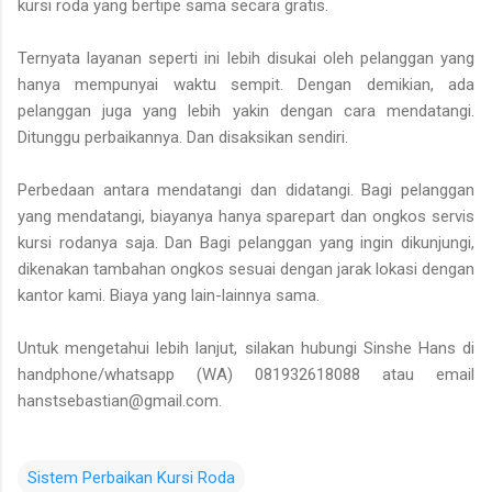
kursi roda yang bertipe sama secara gratis.
Ternyata layanan seperti ini lebih disukai oleh pelanggan yang
hanya mempunyai waktu sempit. Dengan demikian, ada
pelanggan juga yang lebih yakin dengan cara mendatangi.
Ditunggu perbaikannya. Dan disaksikan sendiri.
Perbedaan antara mendatangi dan didatangi. Bagi pelanggan
yang mendatangi, biayanya hanya sparepart dan ongkos servis
kursi rodanya saja. Dan Bagi pelanggan yang ingin dikunjungi,
dikenakan tambahan ongkos sesuai dengan jarak lokasi dengan
kantor kami. Biaya yang lain-lainnya sama.
Untuk mengetahui lebih lanjut, silakan hubungi Sinshe Hans di
handphone/whatsapp (WA) 081932618088 atau email
hanstsebastian@gmail.com.
Sistem Perbaikan Kursi Roda