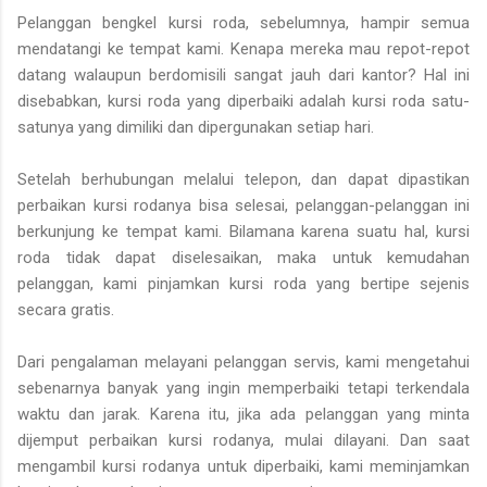
Pelanggan bengkel kursi roda, sebelumnya, hampir semua
mendatangi ke tempat kami. Kenapa mereka mau repot-repot
datang walaupun berdomisili sangat jauh dari kantor? Hal ini
disebabkan, kursi roda yang diperbaiki adalah kursi roda satu-
satunya yang dimiliki dan dipergunakan setiap hari.
Setelah berhubungan melalui telepon, dan dapat dipastikan
perbaikan kursi rodanya bisa selesai, pelanggan-pelanggan ini
berkunjung ke tempat kami. Bilamana karena suatu hal, kursi
roda tidak dapat diselesaikan, maka untuk kemudahan
pelanggan, kami pinjamkan kursi roda yang bertipe sejenis
secara gratis.
Dari pengalaman melayani pelanggan servis, kami mengetahui
sebenarnya banyak yang ingin memperbaiki tetapi terkendala
waktu dan jarak. Karena itu, jika ada pelanggan yang minta
dijemput perbaikan kursi rodanya, mulai dilayani. Dan saat
mengambil kursi rodanya untuk diperbaiki, kami meminjamkan