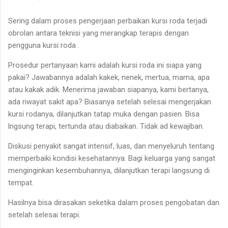
Sering dalam proses pengerjaan perbaikan kursi roda terjadi
obrolan antara teknisi yang merangkap terapis dengan
pengguna kursi roda .
Prosedur pertanyaan kami adalah kursi roda ini siapa yang
pakai? Jawabannya adalah kakek, nenek, mertua, mama, apa
atau kakak adik. Menerima jawaban siapanya, kami bertanya,
ada riwayat sakit apa? Biasanya setelah selesai mengerjakan
kursi rodanya, dilanjutkan tatap muka dengan pasien. Bisa
lngsung terapi, tertunda atau diabaikan. Tidak ad kewajiban.
Diskusi penyakit sangat intensif, luas, dan menyeluruh tentang
memperbaiki kondisi kesehatannya. Bagi keluarga yang sangat
menginginkan kesembuhannya, dilanjutkan terapi langsung di
tempat.
Hasilnya bisa dirasakan seketika dalam proses pengobatan dan
setelah selesai terapi.