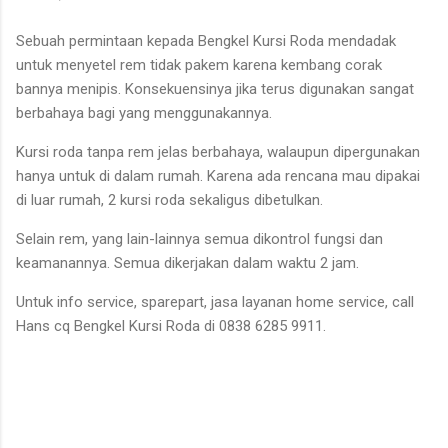
Sebuah permintaan kepada Bengkel Kursi Roda mendadak
untuk menyetel rem tidak pakem karena kembang corak
bannya menipis. Konsekuensinya jika terus digunakan sangat
berbahaya bagi yang menggunakannya.
Kursi roda tanpa rem jelas berbahaya, walaupun dipergunakan
hanya untuk di dalam rumah. Karena ada rencana mau dipakai
di luar rumah, 2 kursi roda sekaligus dibetulkan.
Selain rem, yang lain-lainnya semua dikontrol fungsi dan
keamanannya. Semua dikerjakan dalam waktu 2 jam.
Untuk info service, sparepart, jasa layanan home service, call
Hans cq Bengkel Kursi Roda di 0838 6285 9911.