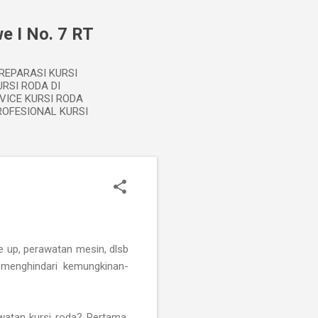
e I No. 7 RT
 REPARASI KURSI
RSI RODA DI
VICE KURSI RODA
ROFESIONAL KURSI
ne up, perawatan mesin, dlsb
 menghindari kemungkinan-
watan kursi roda? Pertama,