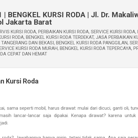
Langsung ke konten utama
 | BENGKEL KURSI RODA | Jl. Dr. Makaliw
l Jakarta Barat
RVIS KURSI RODA, PERBAIKAN KURSI RODA, SERVICE KURSI RODA,
URSI RODA, BENGKEL KURSI RODA TERDEKAT, JASA PERBAIKAN KU
, TANGERANG DAN BEKASI, BENGKEL KURSI RODA PANGGILAN, SER
ERVICE KURSI RODA MURAH, BENGKEL KURSI RODA TEPERCAYA, P
ODA CEPAT DAN HEMAT
n Kursi Roda
, sama seperti mobil, harus dirawat: mulai dari dicuci, ganti oli, tu
masih lancar-lancar saja dipakai. Kenapa dirawat? karena untuk
jadi.
roda? Jawabannya hanya mirip, tetapi tidak sama. Apa saja pera