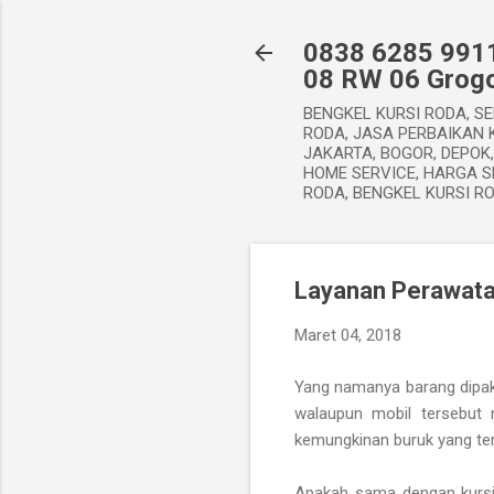
0838 6285 9911
08 RW 06 Grogo
BENGKEL KURSI RODA, SE
RODA, JASA PERBAIKAN K
JAKARTA, BOGOR, DEPOK
HOME SERVICE, HARGA S
RODA, BENGKEL KURSI R
Layanan Perawata
Maret 04, 2018
Yang namanya barang dipakai
walaupun mobil tersebut 
kemungkinan buruk yang ter
Apakah sama dengan kursi 