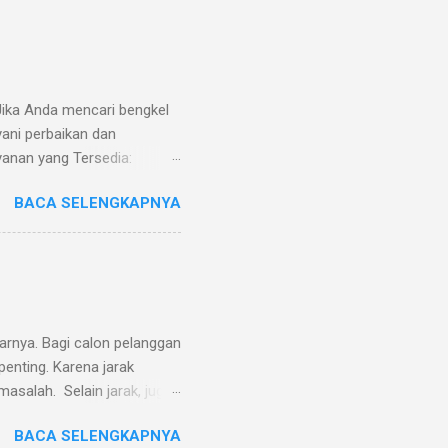
Jika Anda mencari bengkel
yani perbaikan dan
yanan yang Tersedia:
dan lipatan Perbaikan
BACA SELENGKAPNYA
Alamat Bengkel: Bengkel
onal: Senin – Sabtu, 08.00
 asli Layanan jemput-antar
terasa tidak nyaman
tarnya. Bagi calon pelanggan
penting. Karena jarak
masalah. Selain jarak, juga
r jarak tersebut. Kami juga
BACA SELENGKAPNYA
 melayani same day service