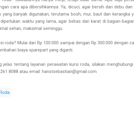
ngan cara apa dibersihkannya. Ya, dicuci, agar bersih dari debu dan 
n yang banyak digunakan, terutama bosh, mur, baut dan kerangka ya
diperlukan waktu yang lama, agar bebas dari karat di bagian-bagi
imal sehari, maksimal seminggu.
si roda? Mulai dari Rp 100.000 sampai dengan Rp 300.000 dengan ca
mbahan biaya sparepart yang diganti.
g jelas tentang layanan perawatan kursi roda, silakan menghubung
261 8088 atau email: hanstsebastian@gmail.com.
 Roda