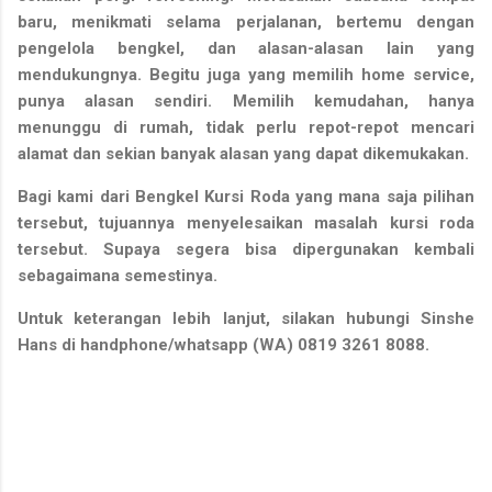
baru, menikmati selama perjalanan, bertemu dengan
pengelola bengkel, dan alasan-alasan lain yang
mendukungnya. Begitu juga yang memilih home service,
punya alasan sendiri. Memilih kemudahan, hanya
menunggu di rumah, tidak perlu repot-repot mencari
alamat dan sekian banyak alasan yang dapat dikemukakan.
Bagi kami dari Bengkel Kursi Roda yang mana saja pilihan
tersebut, tujuannya menyelesaikan masalah kursi roda
tersebut. Supaya segera bisa dipergunakan kembali
sebagaimana semestinya.
Untuk keterangan lebih lanjut, silakan hubungi Sinshe
Hans di handphone/whatsapp (WA) 0819 3261 8088.