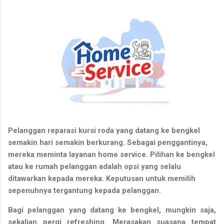
Pelanggan reparasi kursi roda yang datang ke bengkel
semakin hari semakin berkurang. Sebagai penggantinya,
mereka meminta layanan home service. Pilihan ke bengkel
atau ke rumah pelanggan adalah opsi yang selalu
ditawarkan kepada mereka. Keputusan untuk memilih
sepenuhnya tergantung kepada pelanggan.
Bagi pelanggan yang datang ke bengkel, mungkin saja,
sekalian pergi refreshing. Merasakan suasana tempat