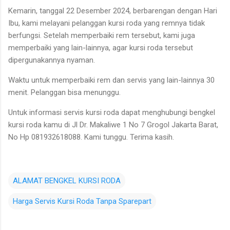
Kemarin, tanggal 22 Desember 2024, berbarengan dengan Hari
Ibu, kami melayani pelanggan kursi roda yang remnya tidak
berfungsi. Setelah memperbaiki rem tersebut, kami juga
memperbaiki yang lain-lainnya, agar kursi roda tersebut
dipergunakannya nyaman.
Waktu untuk memperbaiki rem dan servis yang lain-lainnya 30
menit. Pelanggan bisa menunggu.
Untuk informasi servis kursi roda dapat menghubungi bengkel
kursi roda kamu di Jl Dr. Makaliwe 1 No 7 Grogol Jakarta Barat,
No Hp 081932618088. Kami tunggu. Terima kasih.
ALAMAT BENGKEL KURSI RODA
Harga Servis Kursi Roda Tanpa Sparepart
K