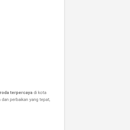
 roda terpercaya
di kota
 dan perbaikan yang tepat,