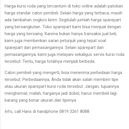
Harga kursi roda yang tercantum di toko online adalah patokan
harga standar calon pembeli. Selain harga yang terbaca, masih
ada tambahan ongkos kirim. Segitulah jumlah harga sparepart
yang bersangkutan. Toko sparepart kami bisa menjual dengan
harga yang bersaing. Karena bukan hanya transaksi jual beli,
kami juga memberikan saran petunjuk yang tepat soal
sparepart dan pemasangannya. Selain sparepart dan
pemasangannya, kami juga melayani sekaligus servis kursi roda
tersebut. Tentu, harga totalnya menjadi berbeda.
Calon pembeli yang mengerti, bisa menerima perbedaan harga
tersebut. Perbedaannya, Anda tidak akan salah memberi tipe
atau ukuran sparepart kursi roda tersebut. Jangan, tujuannya
menghemat, malah, harganya jadi dobel, harus membeli lagi
barang yang benar ukuran dan tipenya.
Info, call Hans di handphone 0819 3261 8088.